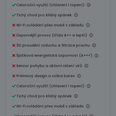
Celoroční využití (chlazení i topení)
Tichý chod pro klidný spánek
Wi-Fi ovládání přes mobil v základu
Úspornější provoz (třída A++ a lepší)
3D proudění vzduchu a filtrace prachu
Špičková energetická úspornost (A+++)
Senzor pohybu a aktivní ničení virů
Prémiový design a volba barev
Celoroční využití (chlazení i topení)
Tichý chod pro klidný spánek
Wi-Fi ovládání přes mobil v základu