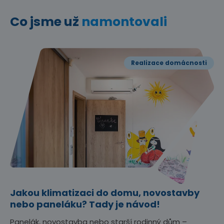
Co jsme už
namontovali
Realizace domácnosti
Jakou klimatizaci do domu, novostavby
nebo paneláku? Tady je návod!
Panelák, novostavba nebo starší rodinný dům –