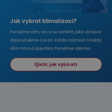
Jak vybrat klimatizaci?
Poradíme vám, na co se zaměřit, jaké výrobce
doporučujeme a proč. Každá místnost a každý
dům má svá specifika. Poradíme zdarma.
Zjistit, jak vybírat