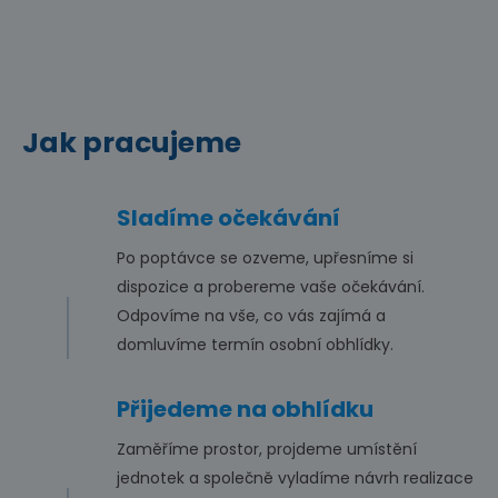
Jak pracujeme
Sladíme očekávání
Po poptávce se ozveme, upřesníme si
dispozice a probereme vaše očekávání.
Odpovíme na vše, co vás zajímá a
domluvíme termín osobní obhlídky.
Přijedeme na obhlídku
Zaměříme prostor, projdeme umístění
jednotek a společně vyladíme návrh realizace