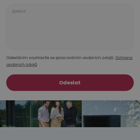
Zpráva
Odesláním souhlasíte se zpracováním osobních údajů.
Ochrana
osobních údajů
Odeslat