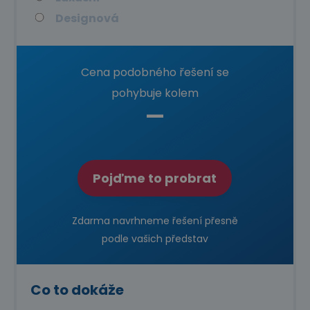
Designová
Cena podobného řešení se
pohybuje kolem
—
Pojďme to probrat
Zdarma navrhneme řešení přesně
podle vašich představ
Co to dokáže