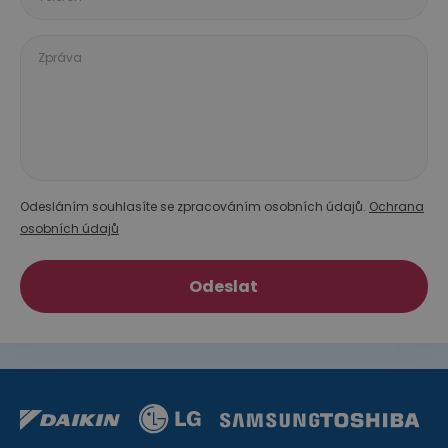
Zpráva
Odesláním souhlasíte se zpracováním osobních údajů.
Ochrana
osobních údajů
Odeslat